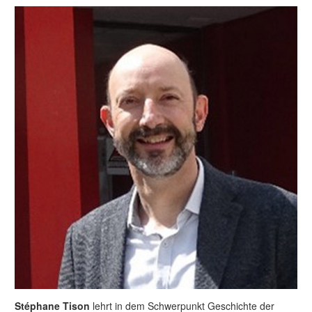
Stéphane Tison
lehrt in dem Schwerpunkt Geschichte der