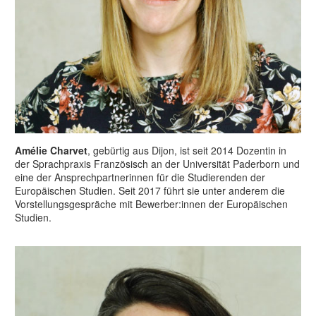
Amélie Charvet
, gebürtig aus Dijon, ist seit 2014 Dozentin in
der Sprachpraxis Französisch an der Universität Paderborn und
eine der Ansprechpartnerinnen für die Studierenden der
Europäischen Studien. Seit 2017 führt sie unter anderem die
Vorstellungsgespräche mit Bewerber:innen der Europäischen
Studien.