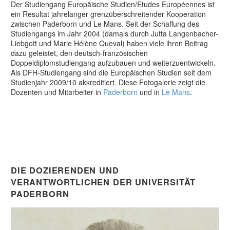
Der Studiengang Europäische Studien/Etudes Européennes ist
ein Resultat jahrelanger grenzüberschreitender Kooperation
zwischen Paderborn und Le Mans. Seit der Schaffung des
Studiengangs im Jahr 2004 (damals durch Jutta Langenbacher-
Liebgott und Marie Hélène Queval) haben viele ihren Beitrag
dazu geleistet, den deutsch-französischen
Doppeldiplomstudiengang aufzubauen und weiterzuentwickeln.
Als DFH-Studiengang sind die Europäischen Studien seit dem
Studienjahr 2009/10 akkreditiert. Diese Fotogalerie zeigt die
Dozenten und Mitarbeiter in
Paderborn
und in
Le Mans
.
DIE DOZIERENDEN UND
VERANTWORTLICHEN DER UNIVERSITÄT
PADERBORN