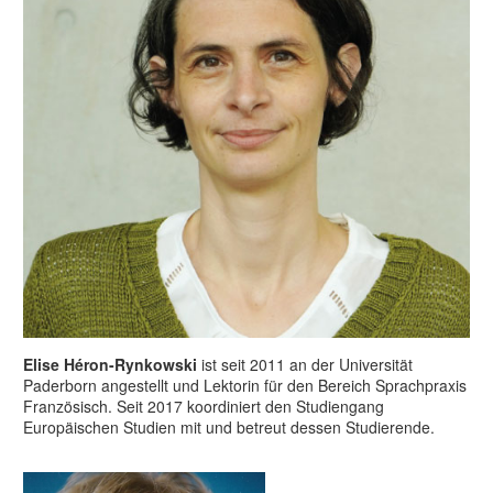
Elise Héron-Rynkowski
ist seit 2011 an der Universität
Paderborn angestellt und Lektorin für den Bereich Sprachpraxis
Französisch. Seit 2017 koordiniert den Studiengang
Europäischen Studien mit und betreut dessen Studierende.