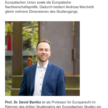
Europäischen Union sowie die Europäische
Nachbarschaftspolitik. Dadurch bedient Andreas Marchetti
gleich mehrere Dimensionen des Studiengangs.
Prof. Dr. David Bartlitz
ist als Professor für Europarecht im
Rahmen des dritten Studienjahrs der Europäischen Studien ein