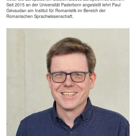
Seit 2015 an der Universität Paderborn angestellt lehrt Paul
Gévaudan am Institut für Romanistik im Bereich der
Romanischen Sprachwissenschaft.