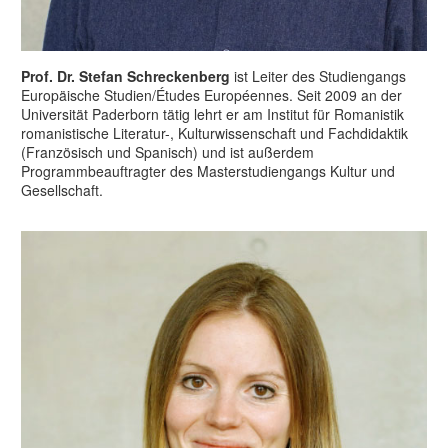
Prof. Dr. Stefan Schreckenberg
ist Leiter des Studiengangs
Europäische Studien/Études Européennes. Seit 2009 an der
Universität Paderborn tätig lehrt er am Institut für Romanistik
romanistische Literatur-, Kulturwissenschaft und Fachdidaktik
(Französisch und Spanisch) und ist außerdem
Programmbeauftragter des Masterstudiengangs Kultur und
Gesellschaft.