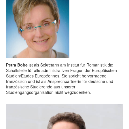
Petra Bobe
ist als Sekretärin am Institut für Romanistik die
Schaltstelle für alle administrativen Fragen der Europäischen
Studien/Etudes Européennes. Sie spricht hervorragend
französisch und ist als Ansprechpartnerin für deutsche und
französische Studierende aus unserer
Studiengangsorganisation nicht wegzudenken.