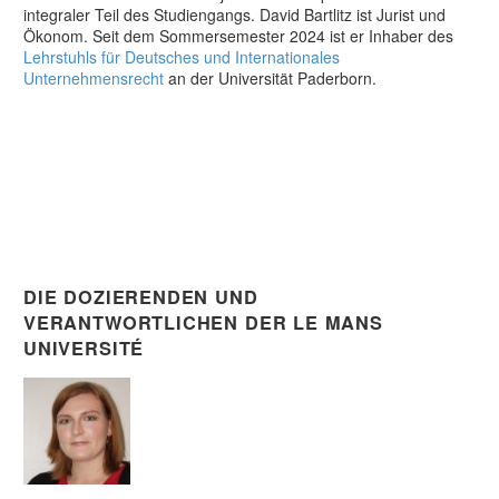
integraler Teil des Studiengangs. David Bartlitz ist Jurist und
Ökonom. Seit dem Sommersemester 2024 ist er Inhaber des
Lehrstuhls für Deutsches und Internationales
Unternehmensrecht
an der Universität Paderborn.
DIE DOZIERENDEN UND
VERANTWORTLICHEN DER LE MANS
UNIVERSITÉ