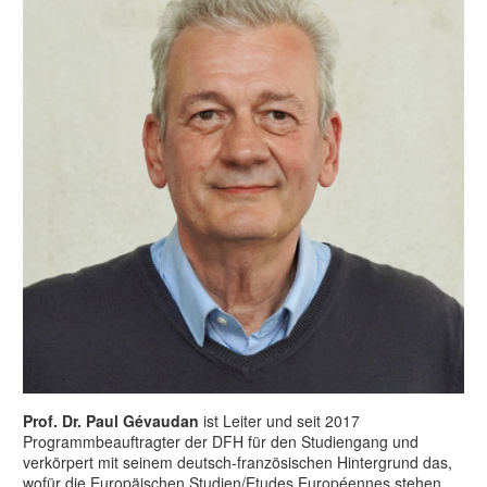
Prof. Dr. Paul Gévaudan
ist Leiter und seit 2017
Programmbeauftragter der DFH für den Studiengang und
verkörpert mit seinem deutsch-französischen Hintergrund das,
wofür die Europäischen Studien/Etudes Européennes stehen.