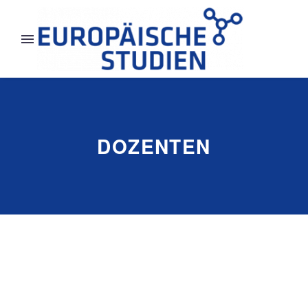
DOZENTEN