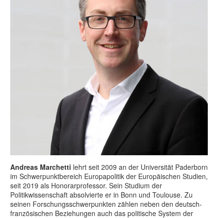
Andreas Marchetti
lehrt seit 2009 an der Universität Paderborn
im Schwerpunktbereich Europapolitik der Europäischen Studien,
seit 2019 als Honorarprofessor. Sein Studium der
Politikwissenschaft absolvierte er in Bonn und Toulouse. Zu
seinen Forschungsschwerpunkten zählen neben den deutsch-
französischen Beziehungen auch das politische System der