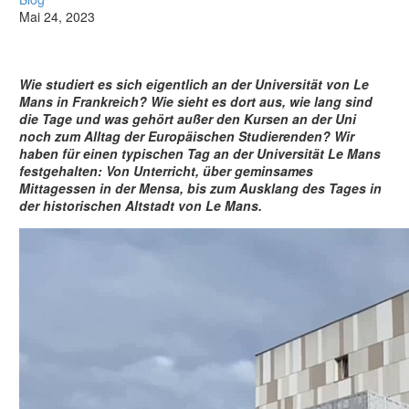
Mai 24, 2023
Wie studiert es sich eigentlich an der Universität von Le
Mans in Frankreich? Wie sieht es dort aus, wie lang sind
die Tage und was gehört außer den Kursen an der Uni
noch zum Alltag der Europäischen Studierenden? Wir
haben für einen typischen Tag an der Universität Le Mans
festgehalten: Von Unterricht, über geminsames
Mittagessen in der Mensa, bis zum Ausklang des Tages in
der historischen Altstadt von Le Mans.
Video-
Player