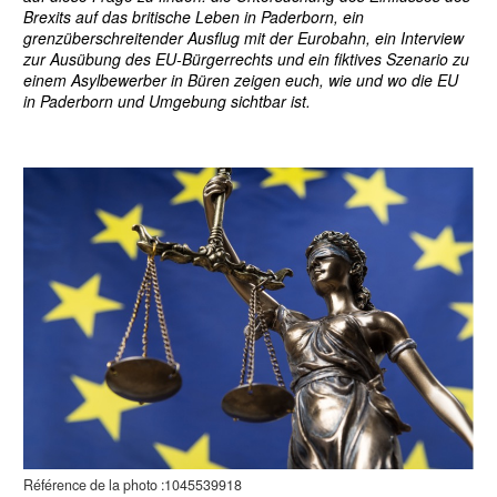
Brexits auf das britische Leben in Paderborn, ein
grenzüberschreitender Ausflug mit der Eurobahn, ein Interview
zur Ausübung des EU-Bürgerrechts und ein fiktives Szenario zu
einem Asylbewerber in Büren zeigen euch, wie und wo die EU
in Paderborn und Umgebung sichtbar ist.
Référence de la photo :1045539918