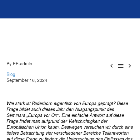
By EE-admin



Blog
September 16, 2024
Wie stark ist Paderborn eigentlich von Europa geprägt? Diese
Frage bildet auch dieses Jahr den Ausgangspunkt des
Seminars „Europa vor Ort“. Eine einfache Antwort auf diese
Frage findet man aufgrund der Vielschichtigkeit der
Europäischen Union kaum. Deswegen versuchen wir durch eine
tiefere Betrachtung vier verschiedener Bereiche Teilantworten
auf diese Frage zu finden: die Untersuchung des Einflusses des