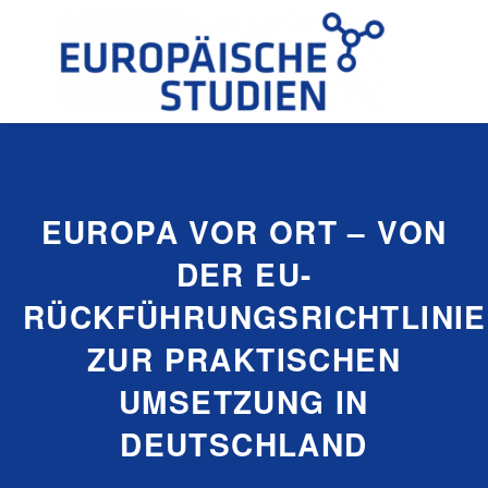
EUROPA VOR ORT – VON
DER EU-
RÜCKFÜHRUNGSRICHTLINIE
ZUR PRAKTISCHEN
UMSETZUNG IN
DEUTSCHLAND