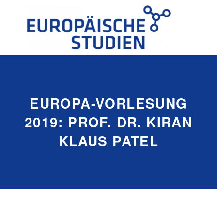
EUROPA-VORLESUNG
2019: PROF. DR. KIRAN
KLAUS PATEL