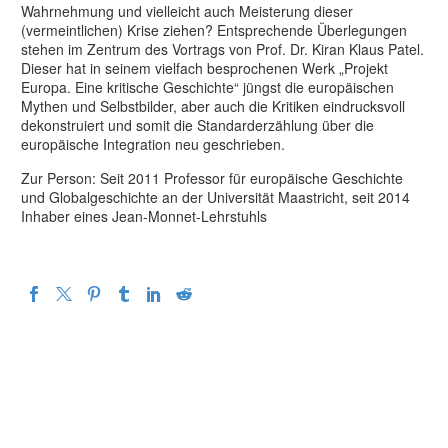
Wahrnehmung und vielleicht auch Meisterung dieser
(vermeintlichen) Krise ziehen? Entsprechende Überlegungen
stehen im Zentrum des Vortrags von Prof. Dr. Kiran Klaus Patel.
Dieser hat in seinem vielfach besprochenen Werk „Projekt
Europa. Eine kritische Geschichte“ jüngst die europäischen
Mythen und Selbstbilder, aber auch die Kritiken eindrucksvoll
dekonstruiert und somit die Standarderzählung über die
europäische Integration neu geschrieben.
Zur Person: Seit 2011 Professor für europäische Geschichte
und Globalgeschichte an der Universität Maastricht, seit 2014
Inhaber eines Jean-Monnet-Lehrstuhls