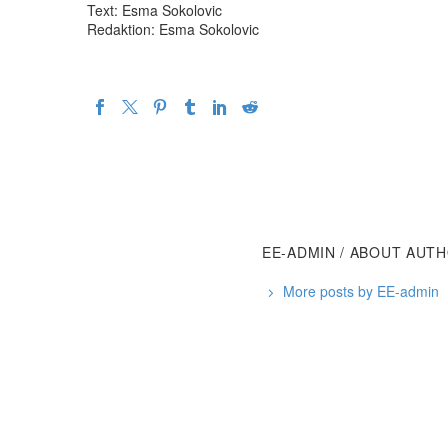
Text: Esma Sokolovic
Redaktion: Esma Sokolovic
EE-ADMIN
/ ABOUT AUT
More posts by EE-admin