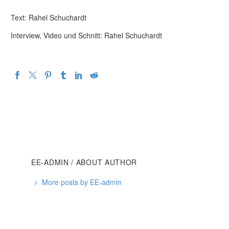
Text: Rahel Schuchardt
Interview, Video und Schnitt: Rahel Schuchardt
EE-ADMIN
/ ABOUT AUTHOR
More posts by EE-admin