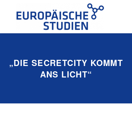
„DIE SECRETCITY KOMMT
ANS LICHT“