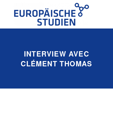
INTERVIEW AVEC
CLÉMENT THOMAS