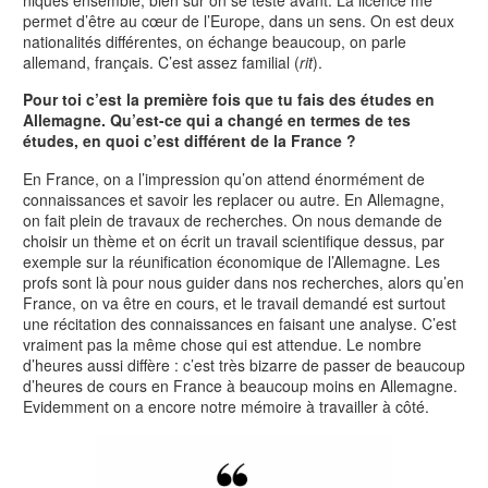
permet d’être au cœur de l’Europe, dans un sens. On est deux
nationalités différentes, on échange beaucoup, on parle
allemand, français. C’est assez familial (
rit
).
Pour toi c’est la première fois que tu fais des études en
Allemagne. Qu’est-ce qui a changé en termes de tes
études, en quoi c’est différent de la France ?
En France, on a l’impression qu’on attend énormément de
connaissances et savoir les replacer ou autre. En Allemagne,
on fait plein de travaux de recherches. On nous demande de
choisir un thème et on écrit un travail scientifique dessus, par
exemple sur la réunification économique de l’Allemagne. Les
profs sont là pour nous guider dans nos recherches, alors qu’en
France, on va être en cours, et le travail demandé est surtout
une récitation des connaissances en faisant une analyse. C’est
vraiment pas la même chose qui est attendue. Le nombre
d’heures aussi diffère : c’est très bizarre de passer de beaucoup
d’heures de cours en France à beaucoup moins en Allemagne.
Evidemment on a encore notre mémoire à travailler à côté.