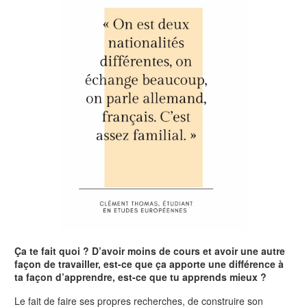
Ça te fait quoi ? D’avoir moins de cours et avoir une autre
façon de travailler, est-ce que ça apporte une différence à
ta façon d’apprendre, est-ce que tu apprends mieux ?
Le fait de faire ses propres recherches, de construire son