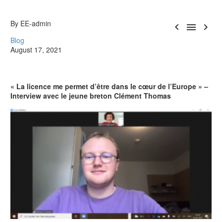
By EE-admin



Blog
August 17, 2021
« La licence me permet d’être dans le cœur de l’Europe »
–
Interview avec le jeune breton Clément Thomas