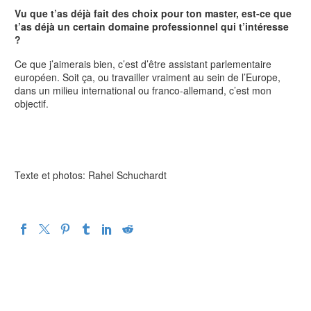
Vu que t’as déjà fait des choix pour ton master, est-ce que
t’as déjà un certain domaine professionnel qui t’intéresse
?
Ce que j’aimerais bien, c’est d’être assistant parlementaire
européen. Soit ça, ou travailler vraiment au sein de l’Europe,
dans un milieu international ou franco-allemand, c’est mon
objectif.
Texte et photos: Rahel Schuchardt