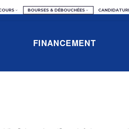
COURS
BOURSES & DÉBOUCHÉES
CANDIDATUR
FINANCEMENT