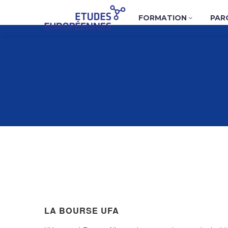
FORMATION
PAR
LA BOURSE UFA