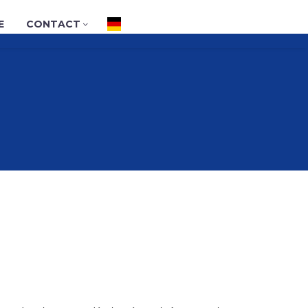
E
CONTACT