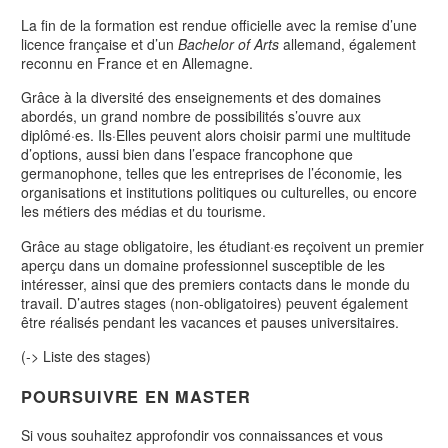
La fin de la formation est rendue officielle avec la remise d’une
licence française et d’un
Bachelor of Arts
allemand, également
reconnu en France et en Allemagne.
Grâce à la diversité des enseignements et des domaines
abordés, un grand nombre de possibilités s’ouvre aux
diplômé·es. Ils·Elles peuvent alors choisir parmi une multitude
d’options, aussi bien dans l’espace francophone que
germanophone, telles que les entreprises de l’économie, les
organisations et institutions politiques ou culturelles, ou encore
les métiers des médias et du tourisme.
Grâce au stage obligatoire, les étudiant·es reçoivent un premier
aperçu dans un domaine professionnel susceptible de les
intéresser, ainsi que des premiers contacts dans le monde du
travail. D’autres stages (non-obligatoires) peuvent également
être réalisés pendant les vacances et pauses universitaires.
(-> Liste des stages)
POURSUIVRE EN MASTER
Si vous souhaitez approfondir vos connaissances et vous