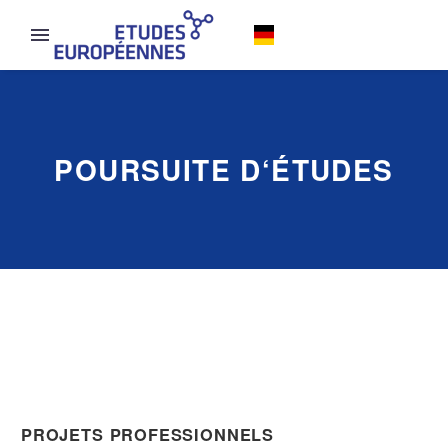
POURSUITE D‘ÉTUDES
PROJETS PROFESSIONNELS